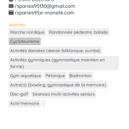
rsparisis95130@gmail.com
rsparisis95.e-monsite.com
Activités
Marche nordique
Randonnée pédestre, balade
Cyclotourisme
Activités dansées (danse folklorique, zumba)
Activités gymniques (gymnastique maintien en
forme)
Gym aquatique
Pétanque
Badminton
Autre(s) (bowling, gymnastique de la mémoire)
Disc-golf
Séances multi-activités seniors
Activ'mémoire