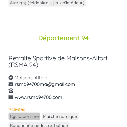
Autre(s) (feldenkrais, jeux d'intérieur)
Département 94
Retraite Sportive de Maisons-Alfort
(RSMA 94)
Maisons-Alfort
rsma94700ma@gmail.com
www.rsma94700.com
Activités
Cyclotourisme
Marche nordique
Randonnée pédestre, balade