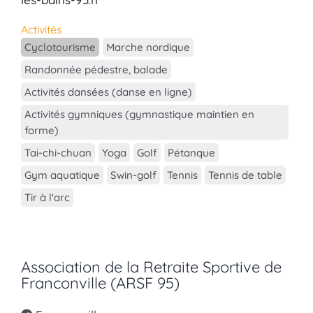
Activités
Cyclotourisme
Marche nordique
Randonnée pédestre, balade
Activités dansées (danse en ligne)
Activités gymniques (gymnastique maintien en
forme)
Tai-chi-chuan
Yoga
Golf
Pétanque
Gym aquatique
Swin-golf
Tennis
Tennis de table
Tir à l'arc
Association de la Retraite Sportive de
Franconville (ARSF 95)